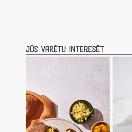
Jūs varētu interesēt