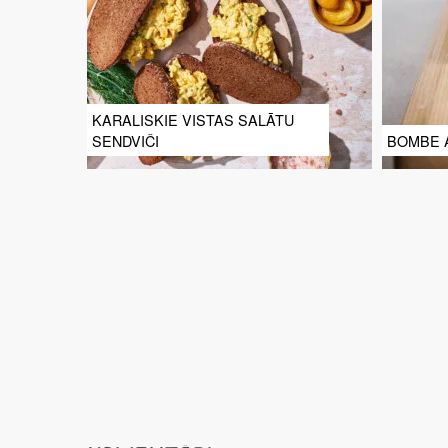
KARALISKIE VISTAS SALĀTU
SENDVIČI
BOMBE 