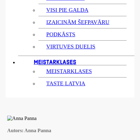
VISI PIE GALDA
IZAICINĀM ŠEFPAVĀRU
PODKĀSTS
VIRTUVES DUELIS
MEISTARKLASES
MEISTARKLASES
TASTE LATVIA
Autors:
Anna Panna