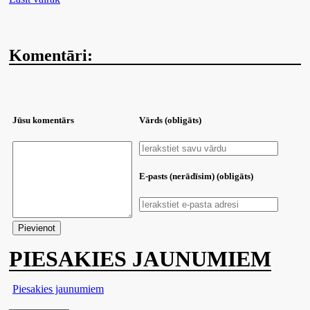
Komentāri:
Jūsu komentārs
Vārds (obligāts)
E-pasts (nerādīsim) (obligāts)
PIESAKIES JAUNUMIEM
Piesakies jaunumiem