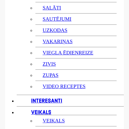
SALĀTI
SAUTĒJUMI
UZKODAS
VAKARIŅAS
VIEGLA ĒDIENREIZE
ZIVIS
ZUPAS
VIDEO RECEPTES
INTERESANTI
VEIKALS
VEIKALS