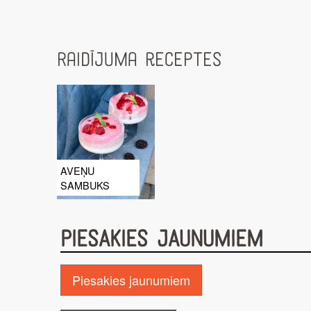
Raidījuma receptes
AVEŅU
SAMBUKS
PIESAKIES JAUNUMIEM
Piesakies jaunumiem