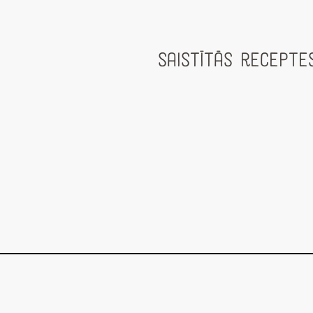
Saistītās recepte