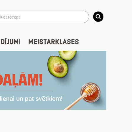
IDĪJUMI
MEISTARKLASES