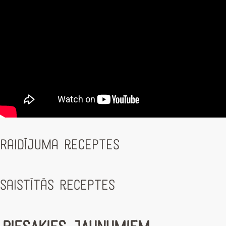
Raidījuma receptes
Saistītās receptes