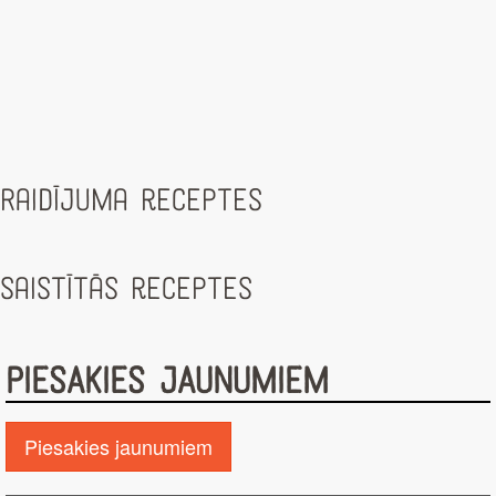
Raidījuma receptes
Saistītās receptes
PIESAKIES JAUNUMIEM
Piesakies jaunumiem