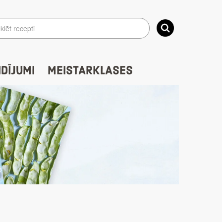
IDĪJUMI
MEISTARKLASES