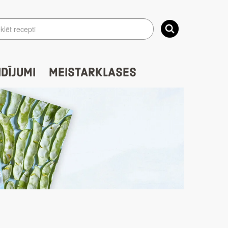
IDĪJUMI
MEISTARKLASES