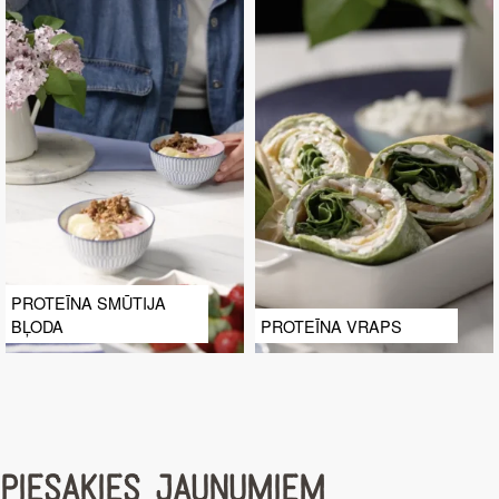
PROTEĪNA SMŪTIJA
BĻODA
PROTEĪNA VRAPS
PIESAKIES JAUNUMIEM