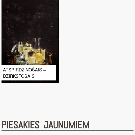
ATSPIRDZINOŠAIS –
DZIRKŠTOŠAIS
PIESAKIES JAUNUMIEM