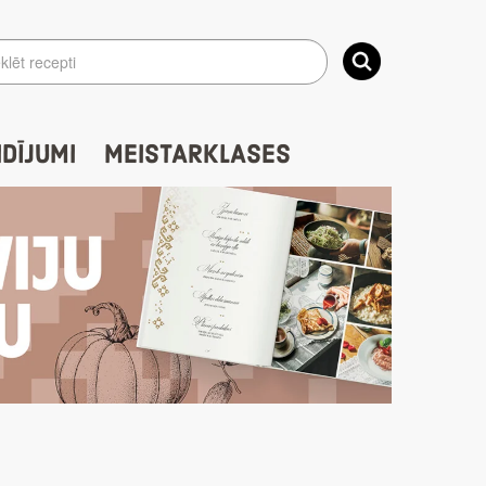
IDĪJUMI
MEISTARKLASES