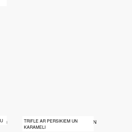
RU
TRIFLE AR PERSIKIEM UN
KARAMELI