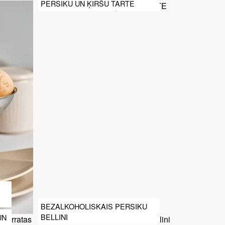
PERSIKU UN ĶIRŠU TARTE
BEZALKOHOLISKAIS PERSIKU
BELLINI
UN