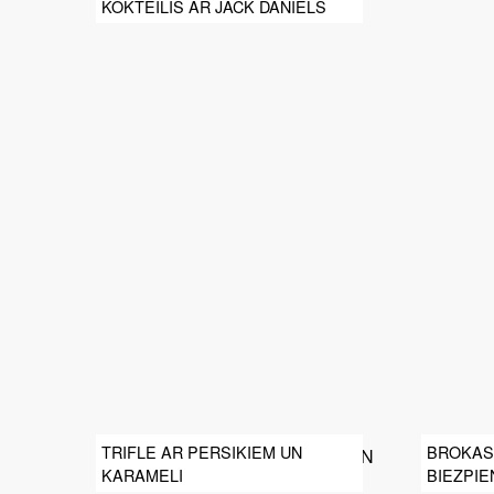
KOKTEILIS AR JACK DANIELS
TRIFLE AR PERSIKIEM UN
BROKAS
KARAMELI
BIEZPIE