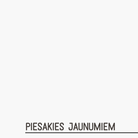
PIESAKIES JAUNUMIEM