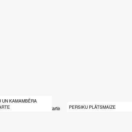
U UN KAMAMBĒRA
ARTE
PERSIKU PLĀTSMAIZE