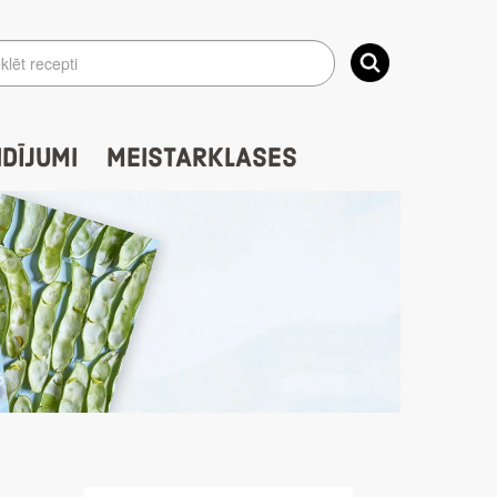
IDĪJUMI
MEISTARKLASES