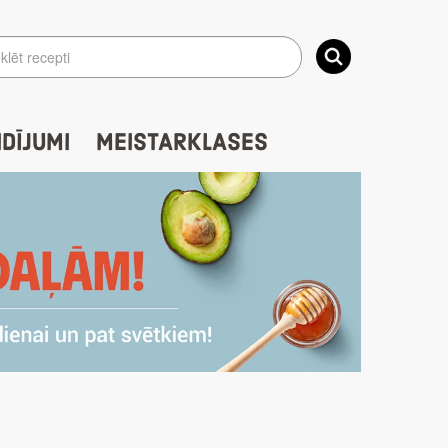
IDĪJUMI
MEISTARKLASES