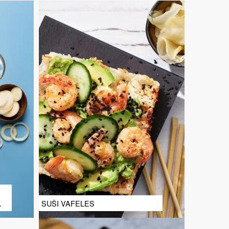
SUŠI VAFELES