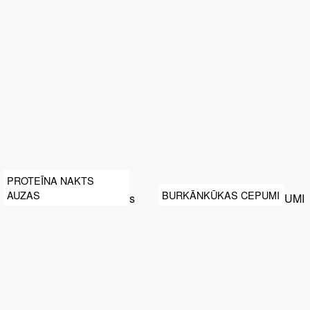
PROTEĪNA NAKTS
AUZAS
BURKĀNKŪKAS CEPUMI