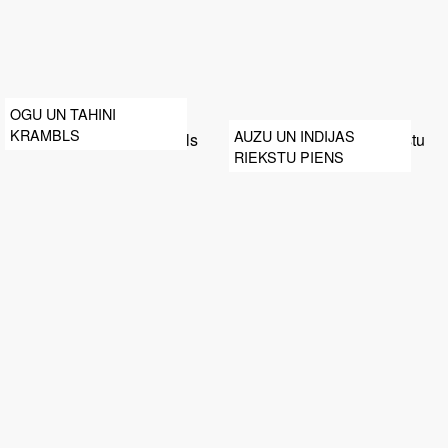
OGU UN TAHINI
KRAMBLS
AUZU UN INDIJAS
RIEKSTU PIENS